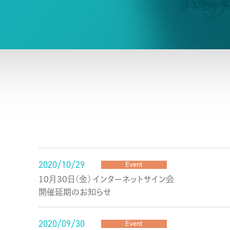
2020/10/29
Event
10月30日(金) インターネットサイン会
開催延期のお知らせ
2020/09/30
Event