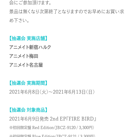
会にご参加頂けます。
景品は無くなり次第終了となりますのでお早めにお買い求
め下さい。
【抽選会 実施店舗】
アニメイト新宿ハルク
アニメイト梅田
アニメイト名古屋
【抽選会 実施期間】
2021年6月8日(火)～2021年6月13日(日)
【抽選会 対象商品】
2021年6月9日発売 2nd EP『FIRE BIRD』
※初回限定盤 Red Edition（JBCZ-9120 / 3,300円）
※初回限定盤 Blue Edition（JBCZ-9121 / 3,300円）