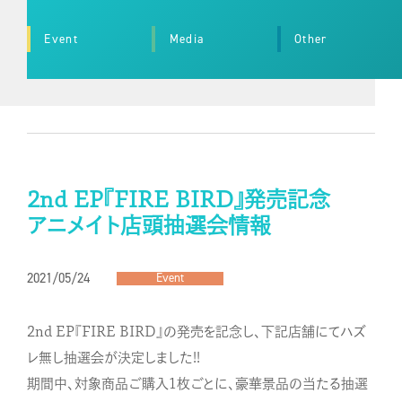
Event
Media
Other
2nd EP『FIRE BIRD』発売記念
アニメイト店頭抽選会情報
2021/05/24
Event
2nd EP『FIRE BIRD』の発売を記念し、下記店舗にてハズ
レ無し抽選会が決定しました!!
期間中、対象商品ご購入1枚ごとに、豪華景品の当たる抽選